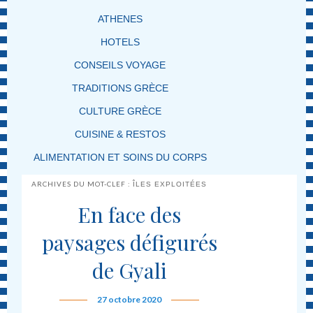
ATHENES
HOTELS
CONSEILS VOYAGE
TRADITIONS GRÈCE
CULTURE GRÈCE
CUISINE & RESTOS
ALIMENTATION ET SOINS DU CORPS
ARCHIVES DU MOT-CLEF :
ÎLES EXPLOITÉES
En face des
paysages défigurés
de Gyali
27 octobre 2020