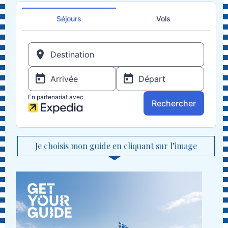
Je choisis mon guide en cliquant sur l’image