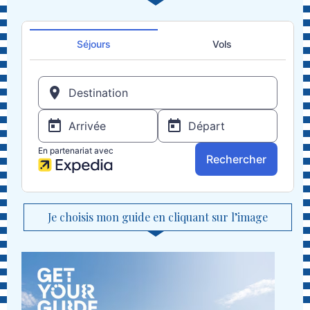
Je choisis mon guide en cliquant sur l’image