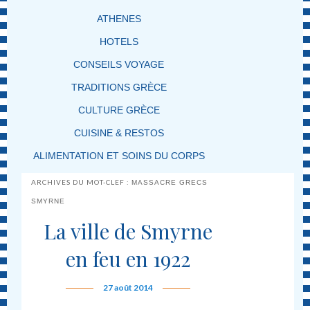
ATHENES
HOTELS
CONSEILS VOYAGE
TRADITIONS GRÈCE
CULTURE GRÈCE
CUISINE & RESTOS
ALIMENTATION ET SOINS DU CORPS
ARCHIVES DU MOT-CLEF :
MASSACRE GRECS
SMYRNE
La ville de Smyrne
en feu en 1922
27 août 2014