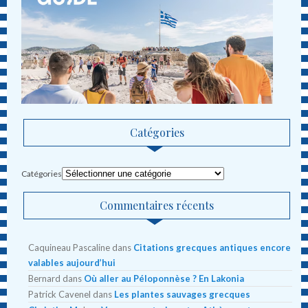
Catégories
Catégories
Commentaires récents
Caquineau Pascaline
dans
Citations grecques antiques encore
valables aujourd’hui
Bernard
dans
Où aller au Péloponnèse ? En Lakonia
Patrick Cavenel
dans
Les plantes sauvages grecques