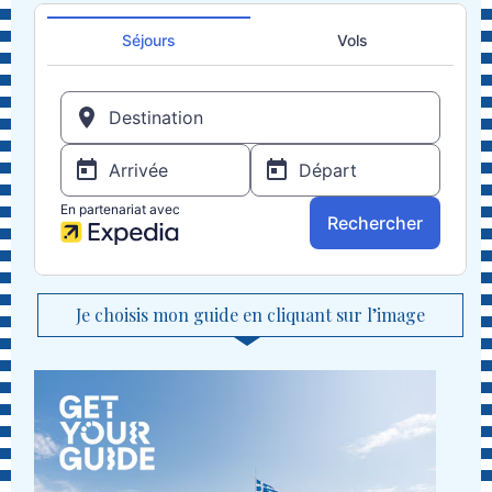
Je choisis mon guide en cliquant sur l’image