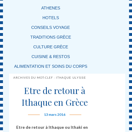
ATHENES
HOTELS
CONSEILS VOYAGE
TRADITIONS GRÈCE
CULTURE GRÈCE
CUISINE & RESTOS
ALIMENTATION ET SOINS DU CORPS
ARCHIVES DU MOT-CLEF :
ITHAQUE ULYSSE
Etre de retour à
Ithaque en Grèce
13 mars 2016
Etre de retour à Ithaque ou Ithaki en