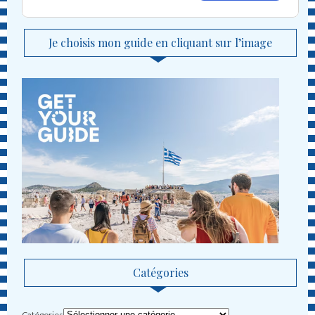
Je choisis mon guide en cliquant sur l’image
Catégories
Catégories