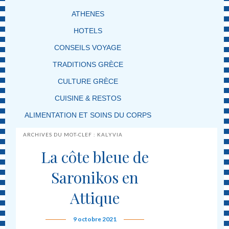
ATHENES
HOTELS
CONSEILS VOYAGE
TRADITIONS GRÈCE
CULTURE GRÈCE
CUISINE & RESTOS
ALIMENTATION ET SOINS DU CORPS
ARCHIVES DU MOT-CLEF :
KALYVIA
La côte bleue de
Saronikos en
Attique
9 octobre 2021