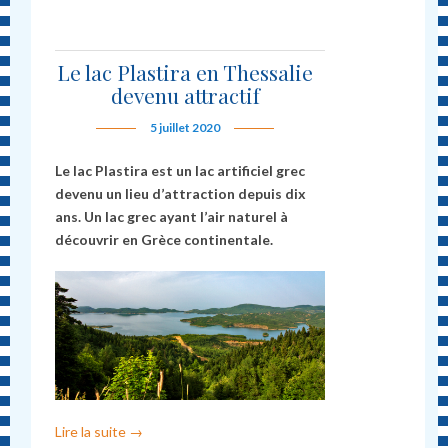
Le lac Plastira en Thessalie
devenu attractif
5 juillet 2020
Le lac Plastira est un lac artificiel grec
devenu un lieu d’attraction depuis dix
ans. Un lac grec ayant l’air naturel à
découvrir en Grèce continentale.
Lire la suite
→