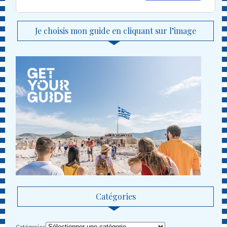
Je choisis mon guide en cliquant sur l’image
Catégories
Catégories