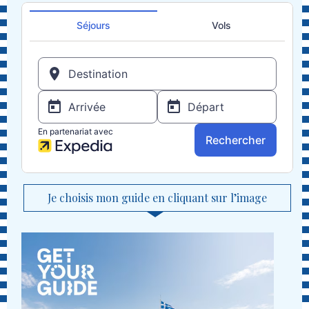
Je choisis mon guide en cliquant sur l’image