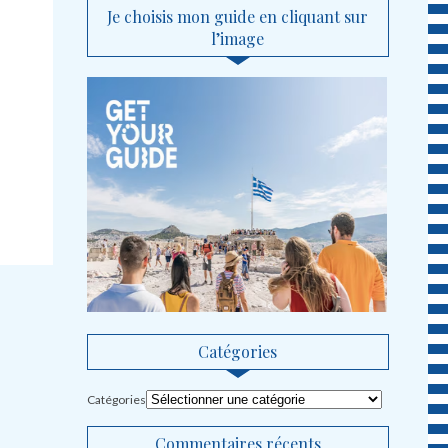
Je choisis mon guide en cliquant sur
l’image
Catégories
Catégories
Commentaires récents