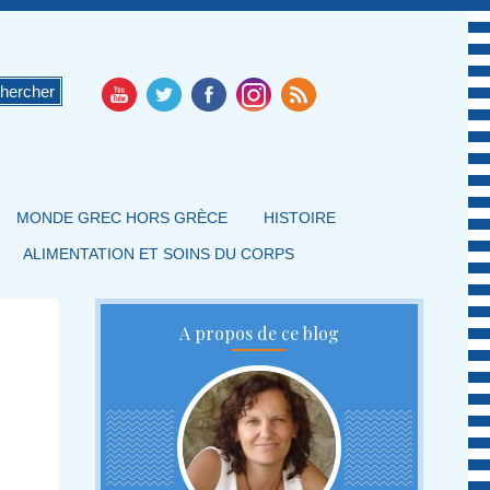
MONDE GREC HORS GRÈCE
HISTOIRE
ALIMENTATION ET SOINS DU CORPS
A propos de ce blog