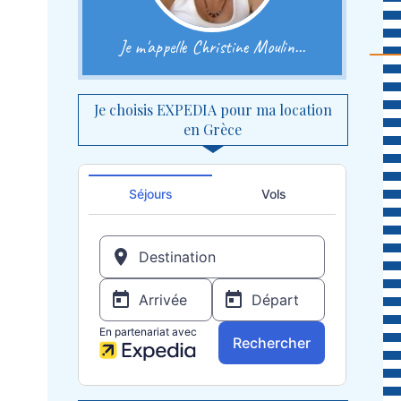
Je m'appelle Christine Moulin...
Je choisis EXPEDIA pour ma location
en Grèce