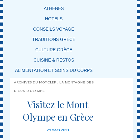
ATHENES
HOTELS
CONSEILS VOYAGE
TRADITIONS GRÈCE
CULTURE GRÈCE
CUISINE & RESTOS
ALIMENTATION ET SOINS DU CORPS
ARCHIVES DU MOT-CLEF :
LA MONTAGNE DES
DIEUX D’OLYMPE
Visitez le Mont
Olympe en Grèce
29 mars 2021