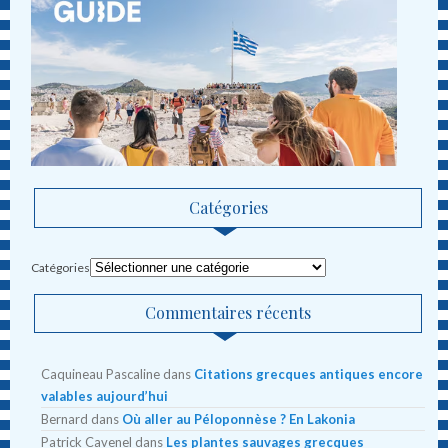
Catégories
Catégories
Commentaires récents
Caquineau Pascaline
dans
Citations grecques antiques encore
valables aujourd’hui
Bernard
dans
Où aller au Péloponnèse ? En Lakonia
Patrick Cavenel
dans
Les plantes sauvages grecques