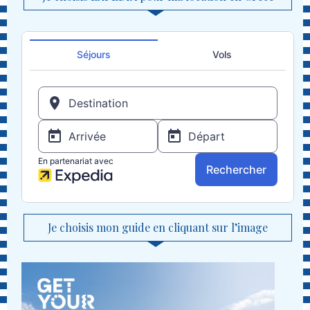
Je choisis mon guide en cliquant sur l’image