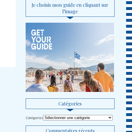
Je choisis mon guide en cliquant sur
l’image
Catégories
Catégories
Commentaires récents