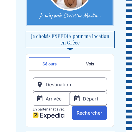
Je m'appelle Christine Moulin...
Je choisis EXPEDIA pour ma location
en Grèce