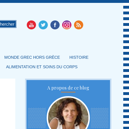
MONDE GREC HORS GRÈCE
HISTOIRE
ALIMENTATION ET SOINS DU CORPS
A propos de ce blog