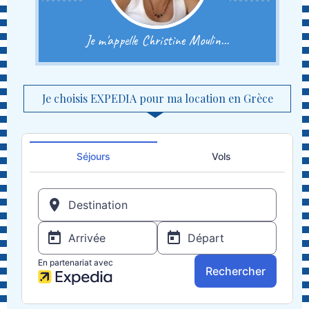
Je m'appelle Christine Moulin...
Je choisis EXPEDIA pour ma location en Grèce