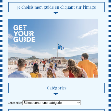
Je choisis mon guide en cliquant sur l’image
Catégories
Catégories