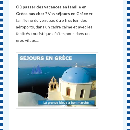
Où passer des vacances en famille en
Grèce pas cher ?
Vos
séjours en Grèce
en
famille ne doivent pas être très loin des
aéroports, dans un cadre calme et avec les
facilités touristiques faites pour, dans un
gros village…