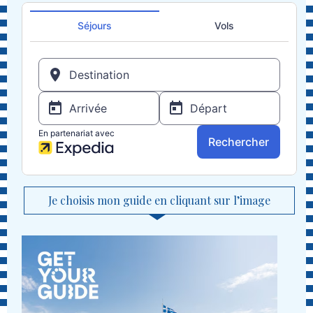
Je choisis mon guide en cliquant sur l’image