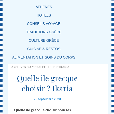
ATHENES
HOTELS
CONSEILS VOYAGE
TRADITIONS GRÈCE
CULTURE GRÈCE
CUISINE & RESTOS
ALIMENTATION ET SOINS DU CORPS
ARCHIVES DU MOT-CLEF :
L’ILE D’IKARIA
Quelle île grecque
choisir ? Ikaria
28 septembre 2023
Quelle île grecque choisir pour les