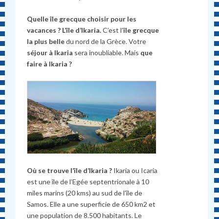
Quelle île grecque choisir pour les
vacances ? L’île d’Ikaria.
C’est l’
île grecque
la plus belle
du nord de la Grèce. Votre
séjour à Ikaria
sera inoubliable. Mais
que
faire à Ikaria ?
Où se trouve l’île d’Ikaria ?
Ikaria ou Icaria
est une île de l’Egée septentrionale à 10
miles marins (20 kms) au sud de l’île de
Samos. Elle a une superficie de 650 km2 et
une population de 8.500 habitants. Le