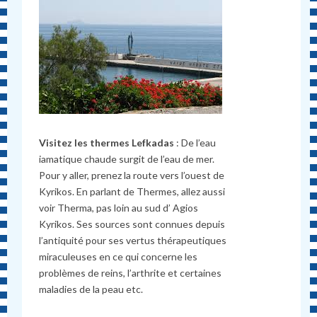
Visitez les thermes Lefkadas
: De l’eau
iamatique chaude surgit de l’eau de mer.
Pour y aller, prenez la route vers l’ouest de
Kyrikos. En parlant de Thermes, allez aussi
voir Therma, pas loin au sud d’ Agios
Kyrikos. Ses sources sont connues depuis
l’antiquité pour ses vertus thérapeutiques
miraculeuses en ce qui concerne les
problèmes de reins, l’arthrite et certaines
maladies de la peau etc.