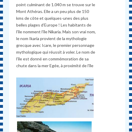
point culminant de 1.040 m se trouve sur le
Mont Athéras. Elle a un peu plus de 150
kms de côte et quelques-unes des plus
belles plages d’Europe ! Les habitants de
l’île nomment l’île Nikaria. Mais son vrai nom,
le nom Ikaria provient de la mythologie
grecque avec Icare, le premier personnage
mythologique qui réussit à voler. Le nom de
l’île est donné en commémoration de sa
chute dans la mer Egée, à proximité de l’île