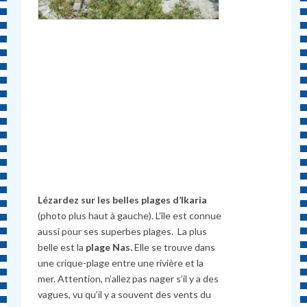
Lézardez sur les belles plages d’Ikaria
(photo plus haut à gauche). L’île est connue
aussi pour ses superbes plages. La plus
belle est la
plage Nas.
Elle se trouve dans
une crique-plage entre une rivière et la
mer. Attention, n’allez pas nager s’il y a des
vagues, vu qu’il y a souvent des vents du