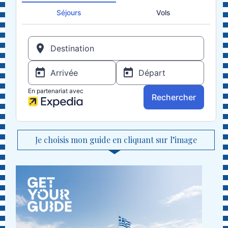
Je choisis mon guide en cliquant sur l’image