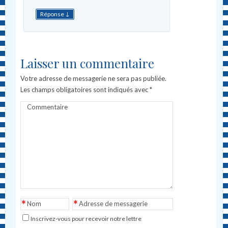
↓
Réponse
Laisser un commentaire
Votre adresse de messagerie ne sera pas publiée.
Les champs obligatoires sont indiqués avec
*
Commentaire
*
*
Nom
Adresse de messagerie
Inscrivez-vous pour recevoir notre lettre