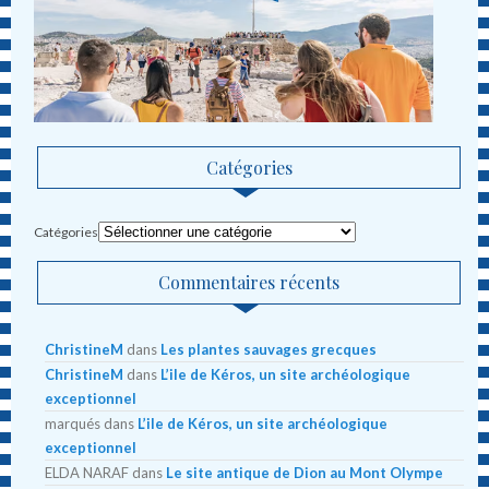
Catégories
Catégories
Commentaires récents
ChristineM
dans
Les plantes sauvages grecques
ChristineM
dans
L’ile de Kéros, un site archéologique
exceptionnel
marqués
dans
L’ile de Kéros, un site archéologique
exceptionnel
ELDA NARAF
dans
Le site antique de Dion au Mont Olympe