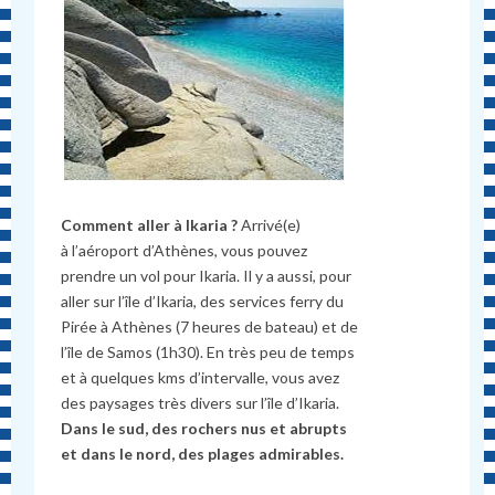
Comment aller à Ikaria ?
Arrivé(e)
à l’aéroport d’Athènes, vous pouvez
prendre un vol pour Ikaria. Il y a aussi, pour
aller sur l’île d’Ikaria, des services ferry du
Pirée à Athènes (7 heures de bateau) et de
l’île de Samos (1h30). En très peu de temps
et à quelques kms d’intervalle, vous avez
des paysages très divers sur l’île d’Ikaria.
Dans le sud, des rochers nus et abrupts
et dans le nord, des plages admirables.