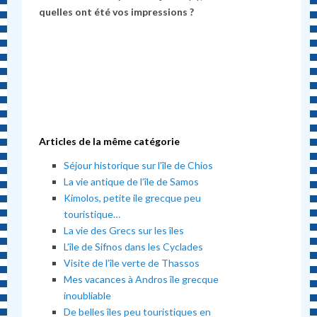
quelles ont été vos impressions ?
Articles de la même catégorie
Séjour historique sur l’île de Chios
La vie antique de l’île de Samos
Kimolos, petite ile grecque peu
touristique…
La vie des Grecs sur les îles
L’île de Sifnos dans les Cyclades
Visite de l’île verte de Thassos
Mes vacances à Andros île grecque
inoubliable
De belles îles peu touristiques en