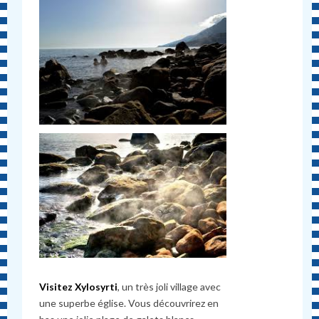
Visitez Xylosyrti
, un très joli village avec
une superbe église. Vous découvrirez en