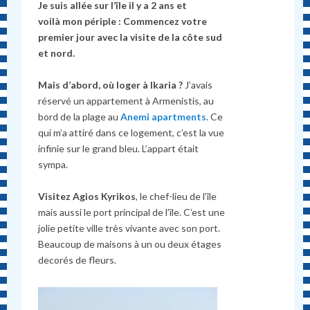
Je suis allée sur l’île il y a 2 ans et
voilà mon périple : Commencez votre
premier jour avec la visite de la côte sud
et nord.
Mais d’abord, où loger à Ikaria ?
J’avais
réservé un appartement à Armenistis, au
bord de la plage au
Anemi apartments
. Ce
qui m’a attiré dans ce logement, c’est la vue
infinie sur le grand bleu. L’appart était
sympa.
Visitez Agios Kyrikos
, le chef-lieu de l’île
mais aussi le port principal de l’île. C’est une
jolie petite ville très vivante avec son port.
Beaucoup de maisons à un ou deux étages
decorés de fleurs.