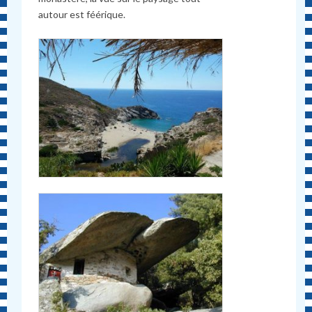
autour est féérique.