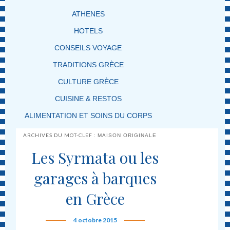
ATHENES
HOTELS
CONSEILS VOYAGE
TRADITIONS GRÈCE
CULTURE GRÈCE
CUISINE & RESTOS
ALIMENTATION ET SOINS DU CORPS
ARCHIVES DU MOT-CLEF :
MAISON ORIGINALE
Les Syrmata ou les
garages à barques
en Grèce
4 octobre 2015