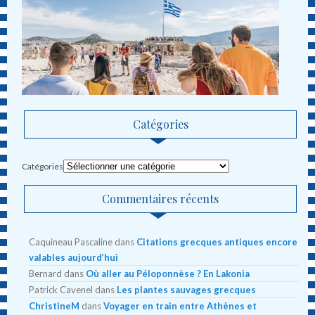
Catégories
Catégories
Commentaires récents
Caquineau Pascaline
dans
Citations grecques antiques encore
valables aujourd’hui
Bernard
dans
Où aller au Péloponnèse ? En Lakonia
Patrick Cavenel
dans
Les plantes sauvages grecques
ChristineM
dans
Voyager en train entre Athènes et