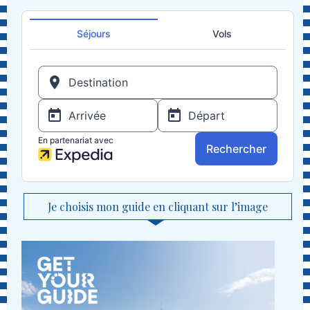
Je choisis mon guide en cliquant sur l’image