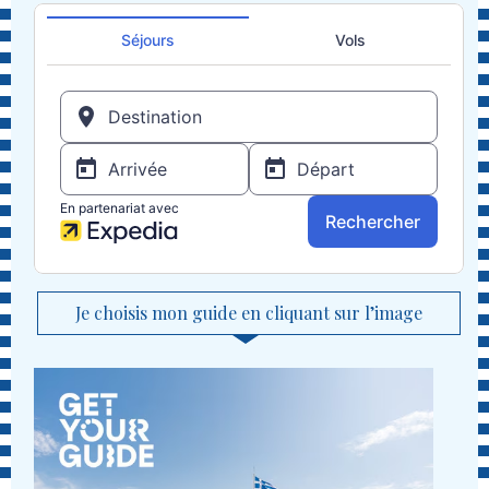
Je choisis mon guide en cliquant sur l’image