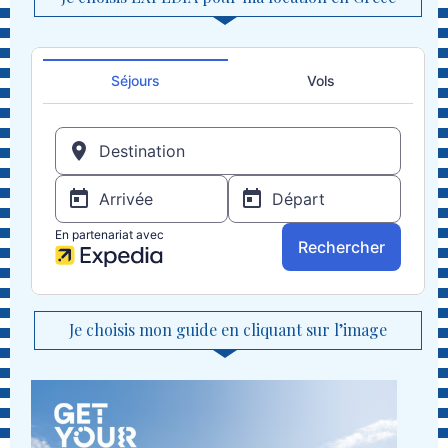
Je choisis mon guide en cliquant sur l’image