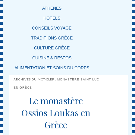
ATHENES
HOTELS
CONSEILS VOYAGE
TRADITIONS GRÈCE
CULTURE GRÈCE
CUISINE & RESTOS
ALIMENTATION ET SOINS DU CORPS
ARCHIVES DU MOT-CLEF :
MONASTÈRE SAINT LUC
EN GRÈCE
Le monastère
Ossios Loukas en
Grèce