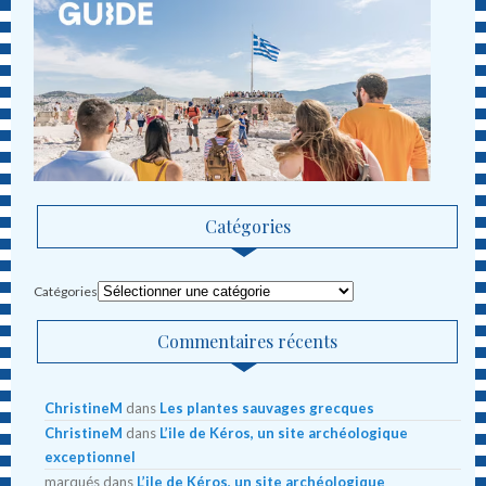
Catégories
Catégories
Commentaires récents
ChristineM
dans
Les plantes sauvages grecques
ChristineM
dans
L’ile de Kéros, un site archéologique
exceptionnel
marqués
dans
L’ile de Kéros, un site archéologique