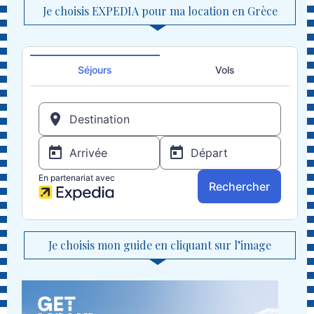
Je choisis EXPEDIA pour ma location en Grèce
Je choisis mon guide en cliquant sur l’image