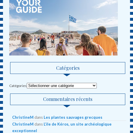
Catégories
Catégories
Commentaires récents
ChristineM
dans
Les plantes sauvages grecques
ChristineM
dans
L’ile de Kéros, un site archéologique
exceptionnel