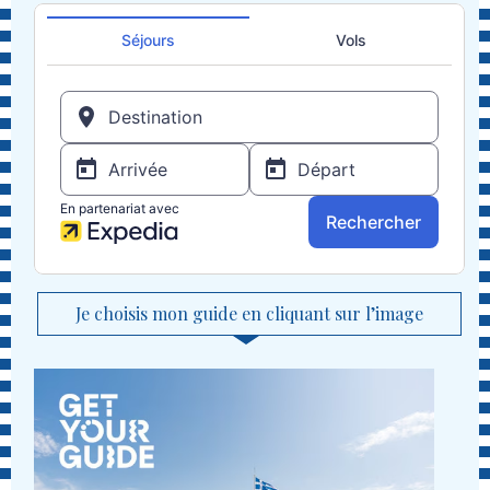
Je choisis mon guide en cliquant sur l’image