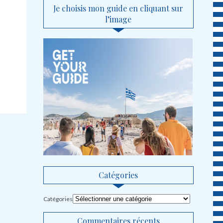
Je choisis mon guide en cliquant sur
l’image
Catégories
Catégories
Commentaires récents