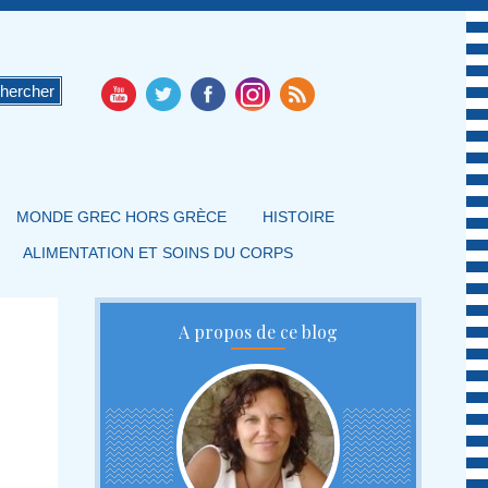
MONDE GREC HORS GRÈCE
HISTOIRE
ALIMENTATION ET SOINS DU CORPS
A propos de ce blog