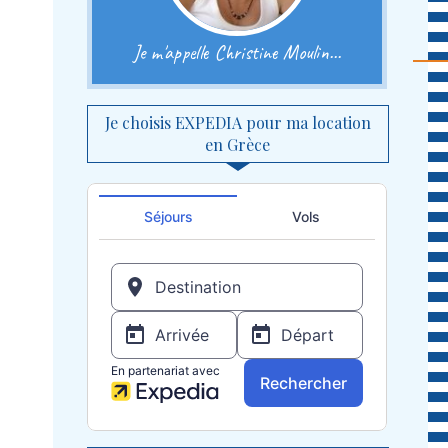
Je m'appelle Christine Moulin...
Je choisis EXPEDIA pour ma location
en Grèce