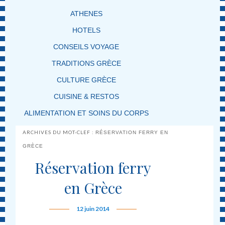
ATHENES
HOTELS
CONSEILS VOYAGE
TRADITIONS GRÈCE
CULTURE GRÈCE
CUISINE & RESTOS
ALIMENTATION ET SOINS DU CORPS
ARCHIVES DU MOT-CLEF :
RÉSERVATION FERRY EN
GRÈCE
Réservation ferry
en Grèce
12 juin 2014