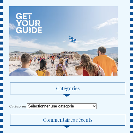
Catégories
Catégories
Commentaires récents