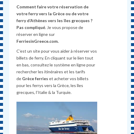
Comment faire votre réservation de
votre ferry vers la Grèce ou de votre
ferry d’Athènes vers les îles grecques ?
Pas compliqué
. Je vous propose de
réserver en ligne sur
FerriesinGreece.com.
C’est un site pour vous aider à réserver vos
billets de ferry. En cliquant sur le lien tout
en bas, consultez le système en ligne pour
rechercher les itinéraires et les tarifs
de
Grèce ferries
et acheter vos billets
pour les ferrys vers la Grèce, les îles
grecques, l’Italie & la Turquie.