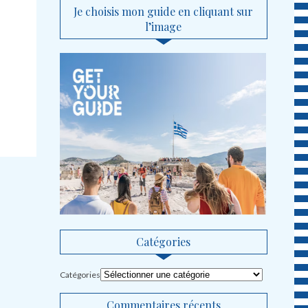
Je choisis mon guide en cliquant sur
l’image
Catégories
Catégories
Commentaires récents