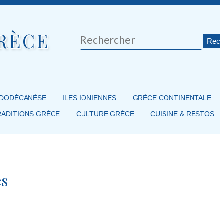
RÈCE
Rechercher
 DODÉCANÈSE
ILES IONIENNES
GRÈCE CONTINENTALE
RADITIONS GRÈCE
CULTURE GRÈCE
CUISINE & RESTOS
es