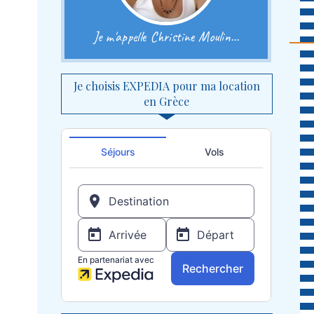
Je m'appelle Christine Moulin...
Je choisis EXPEDIA pour ma location
en Grèce