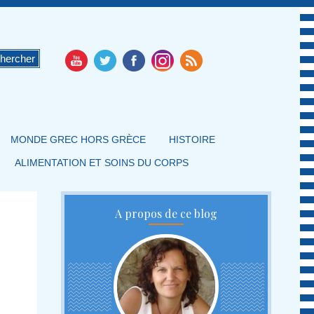
MONDE GREC HORS GRÈCE
HISTOIRE
ALIMENTATION ET SOINS DU CORPS
A propos de ce blog