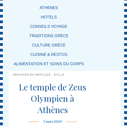
ATHENES
HOTELS
CONSEILS VOYAGE
TRADITIONS GRÈCE
CULTURE GRÈCE
CUISINE & RESTOS
ALIMENTATION ET SOINS DU CORPS
ARCHIVES DU MOT-CLEF :
SYLLA
Le temple de Zeus
Olympien à
Athènes
7 mars 2019