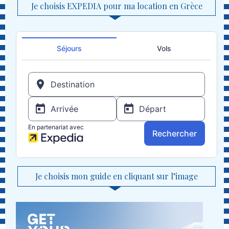
Je choisis EXPEDIA pour ma location en Grèce
Je choisis mon guide en cliquant sur l’image