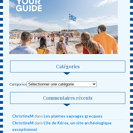
Catégories
Catégories
Commentaires récents
ChristineM
dans
Les plantes sauvages grecques
ChristineM
dans
L’ile de Kéros, un site archéologique
exceptionnel