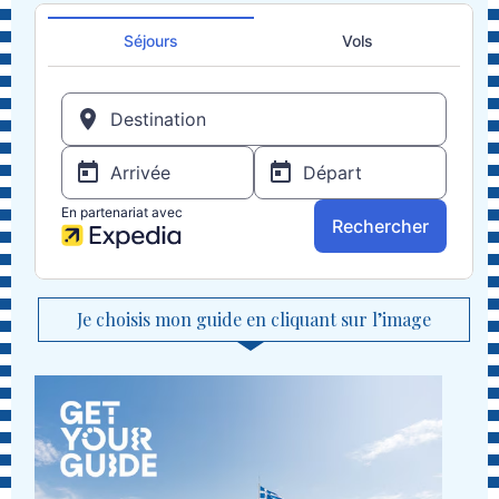
Je choisis mon guide en cliquant sur l’image