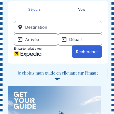
Je choisis mon guide en cliquant sur l’image