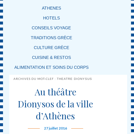
ATHENES
HOTELS
CONSEILS VOYAGE
TRADITIONS GRÈCE
CULTURE GRÈCE
CUISINE & RESTOS
ALIMENTATION ET SOINS DU CORPS
ARCHIVES DU MOT-CLEF :
THEATRE DIONYSUS
Au théâtre
Dionysos de la ville
d’Athènes
27 juillet 2016