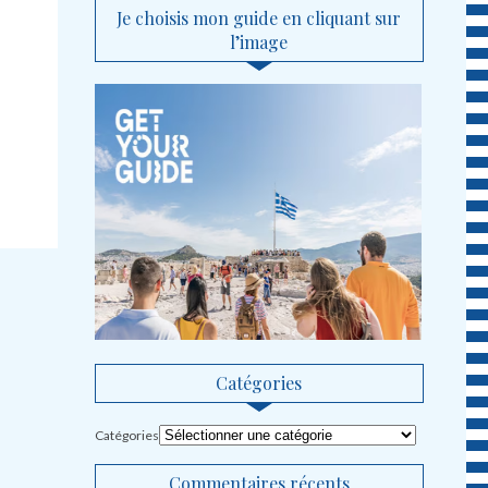
Je choisis mon guide en cliquant sur
l’image
Catégories
Catégories
Commentaires récents