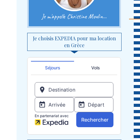
Je m'appelle Christine Moulin...
Je choisis EXPEDIA pour ma location
en Grèce