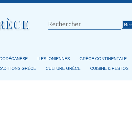
RÈCE
Rechercher
 DODÉCANÈSE
ILES IONIENNES
GRÈCE CONTINENTALE
RADITIONS GRÈCE
CULTURE GRÈCE
CUISINE & RESTOS