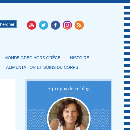
MONDE GREC HORS GRÈCE
HISTOIRE
ALIMENTATION ET SOINS DU CORPS
A propos de ce blog