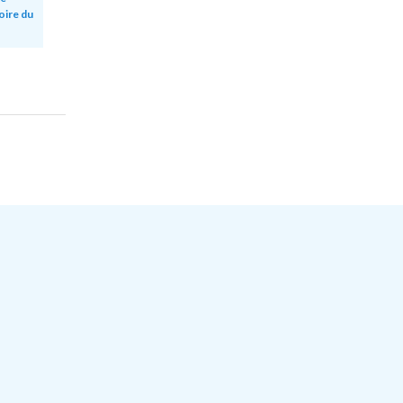
oire du