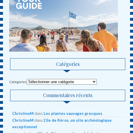
Catégories
Catégories
Commentaires récents
ChristineM
dans
Les plantes sauvages grecques
ChristineM
dans
L’ile de Kéros, un site archéologique
exceptionnel