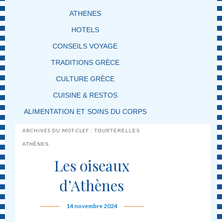
ATHENES
HOTELS
CONSEILS VOYAGE
TRADITIONS GRÈCE
CULTURE GRÈCE
CUISINE & RESTOS
ALIMENTATION ET SOINS DU CORPS
ARCHIVES DU MOT-CLEF :
TOURTERELLES
ATHÈNES
Les oiseaux
d’Athènes
14 novembre 2024