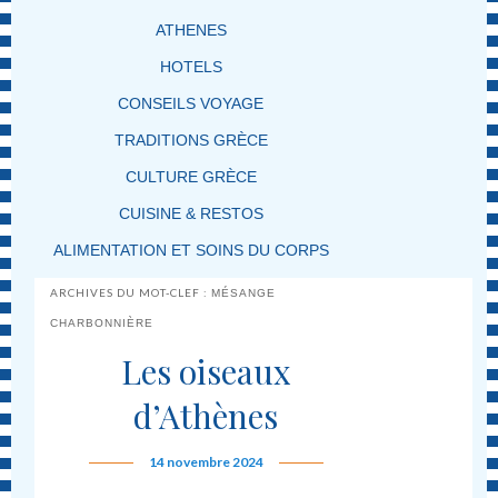
ATHENES
HOTELS
CONSEILS VOYAGE
TRADITIONS GRÈCE
CULTURE GRÈCE
CUISINE & RESTOS
ALIMENTATION ET SOINS DU CORPS
ARCHIVES DU MOT-CLEF :
MÉSANGE
CHARBONNIÈRE
Les oiseaux
d’Athènes
14 novembre 2024