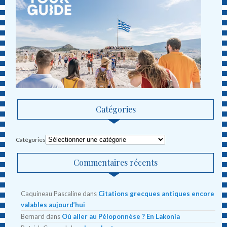
Catégories
Catégories
Commentaires récents
Caquineau Pascaline
dans
Citations grecques antiques encore
valables aujourd’hui
Bernard
dans
Où aller au Péloponnèse ? En Lakonia