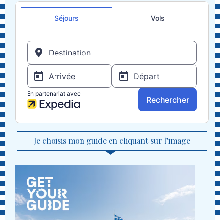
Je choisis mon guide en cliquant sur l’image