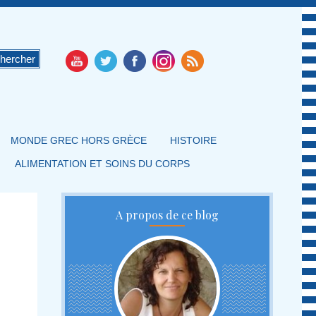
MONDE GREC HORS GRÈCE
HISTOIRE
ALIMENTATION ET SOINS DU CORPS
A propos de ce blog