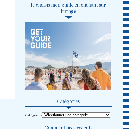
Je choisis mon guide en cliquant sur
l’image
Catégories
Catégories
Commentaires récents