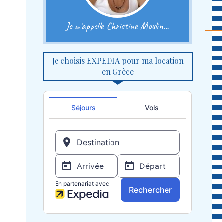
Je m'appelle Christine Moulin...
Je choisis EXPEDIA pour ma location
en Grèce