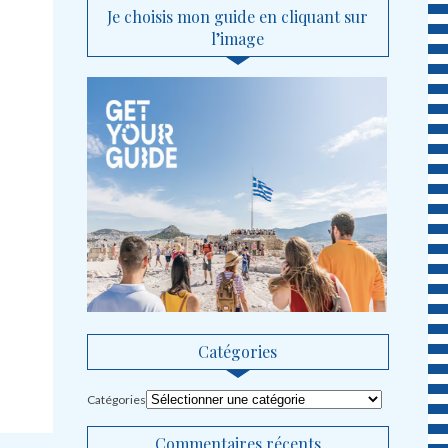
Je choisis mon guide en cliquant sur
l’image
Catégories
Catégories
Commentaires récents