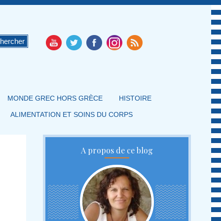
MONDE GREC HORS GRÈCE
HISTOIRE
ALIMENTATION ET SOINS DU CORPS
A propos de ce blog