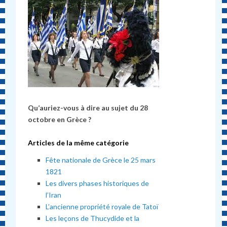
Qu’auriez-vous à dire au sujet du 28
octobre en Grèce ?
Articles de la même catégorie
Fête nationale de Grèce le 25 mars
1821
Les divers phases historiques de
l’Iran
L’ancienne propriété royale de Tatoï
Les leçons de Thucydide et la