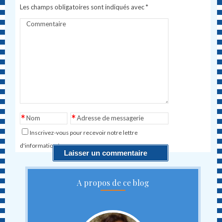
Les champs obligatoires sont indiqués avec
*
Commentaire
*
*
Nom
Adresse de messagerie
Inscrivez-vous pour recevoir notre lettre
d'information !
A propos de ce blog