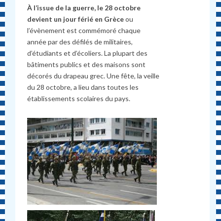
À l’issue de la guerre, le 28 octobre
devient un jour férié en Grèce
ou
l’évènement est commémoré chaque
année par des défilés de militaires,
d’étudiants et d’écoliers. La plupart des
bâtiments publics et des maisons sont
décorés du drapeau grec. Une fête, la veille
du 28 octobre, a lieu dans toutes les
établissements scolaires du pays.