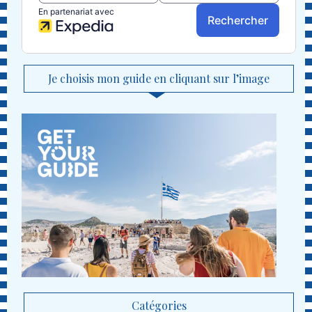
Je choisis mon guide en cliquant sur l’image
Catégories