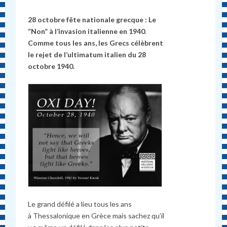
28 octobre fête nationale grecque : Le
“Non” à l’invasion italienne en 1940
.
Comme tous les ans, les Grecs célèbrent
le rejet de l’ultimatum italien du 28
octobre 1940.
Le grand défilé a lieu tous les ans
à Thessalonique en Grèce mais sachez qu’il