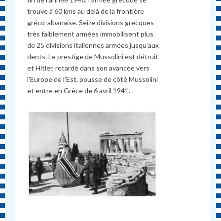
trouve à 60 kms au delà de la frontière
gréco-albanaise. Seize divisions grecques
très faiblement armées immobilisent plus
de 25 divisions italiennes armées jusqu’aux
dents. Le prestige de Mussolini est détruit
et Hitler, retardé dans son avancée vers
l’Europe de l’Est, pousse de côté Mussolini
et entre en Grèce de 6 avril 1941.