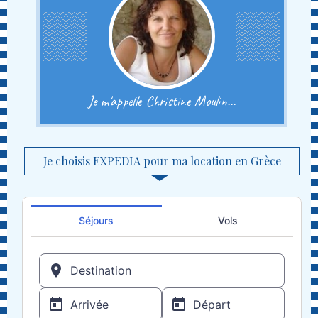
Je m'appelle Christine Moulin...
Je choisis EXPEDIA pour ma location en Grèce