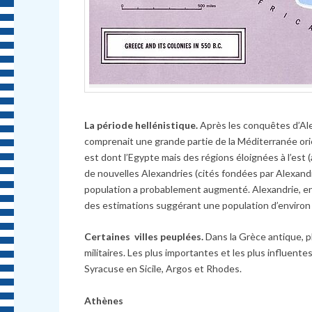
La période hellénistique.
Après les conquêtes d’Ale
comprenait une grande partie de la Méditerranée orient
est dont l’Egypte mais des régions éloignées à l’est (
de nouvelles Alexandries (cités fondées par Alexandre
population a probablement augmenté. Alexandrie, en
des estimations suggérant une population d’environ 
Certaines villes peuplées.
Dans la Grèce antique, p
militaires. Les plus importantes et les plus influent
Syracuse en Sicile, Argos et Rhodes.
Athènes