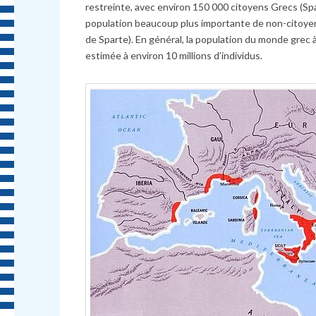
restreinte, avec environ 150 000 citoyens Grecs (Spa
population beaucoup plus importante de non-citoyens
de Sparte). En général, la population du monde grec à
estimée à environ 10 millions d’individus.