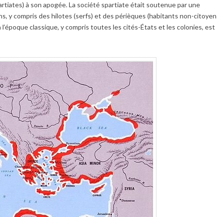
rtiates) à son apogée. La société spartiate était soutenue par une
, y compris des hilotes (serfs) et des périèques (habitants non-citoyen
 l’époque classique, y compris toutes les cités-États et les colonies, est