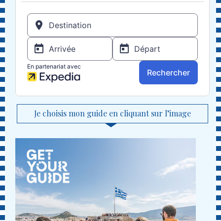
Je choisis mon guide en cliquant sur l’image