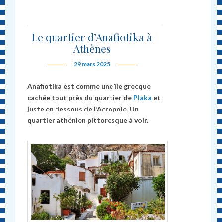
Le quartier d’Anafiotika à
Athènes
29 mars 2025
Anafiotika est comme une île grecque
cachée tout près du quartier de
Plaka
et
juste en dessous de l’Acropole. Un
quartier athénien pittoresque à voir.