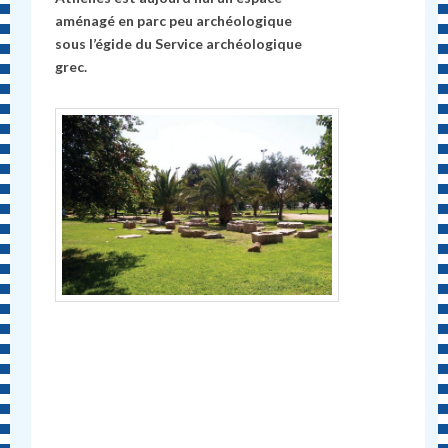
aménagé en parc peu archéologique
sous l’égide du Service archéologique
grec.