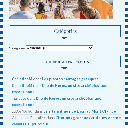
Catégories
Catégories
Commentaires récents
ChristineM
dans
Les plantes sauvages grecques
ChristineM
dans
L’ile de Kéros, un site archéologique
exceptionnel
marqués
dans
L’ile de Kéros, un site archéologique
exceptionnel
ELDA NARAF
dans
Le site antique de Dion au Mont Olympe
Caquineau Pascaline
dans
Citations grecques antiques encore
valables aujourd’hui