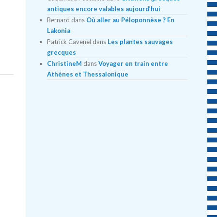
antiques encore valables aujourd’hui
Bernard
dans
Où aller au Péloponnèse ? En
Lakonia
Patrick Cavenel
dans
Les plantes sauvages
grecques
ChristineM
dans
Voyager en train entre
Athènes et Thessalonique