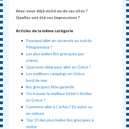
Avez-vous déjà visité un de ces sites ?
Quelles ont été vos impressions ?
Articles de la même catégorie
Pourquoi aller en vacances au sud du
Péloponnèse ?
Les plus belles îles grecques pas
chères
Quel mois idéal pour aller en Grèce ?
Les meilleurs campings en Grèce
bord de mer
îles grecques fête garantie
Où trouver le meilleur hôtel 5 étoiles
en Grèce ?
Comment aller à Corfou ? En avion ou
en voiture
Top 10 des plus belles îles grecques à
visiter