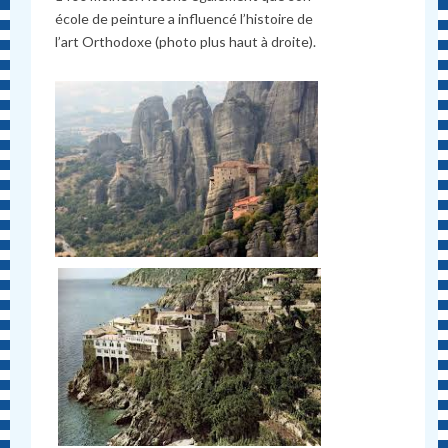
école de peinture a influencé l’histoire de
l’art Orthodoxe (photo plus haut à droite).