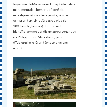
Royaume de Macédoine. Excepté le palais
monumental richement décoré de
mosaϊques et de stucs paints, le site
comprend un cimetière avec plus de
300 tumuli (tombes) dont un est
identifié comme soi-disant appartenant au
roi Philippe II de Macédoine, père
d’Alexandre le Grand (photo plus bas
à droite)