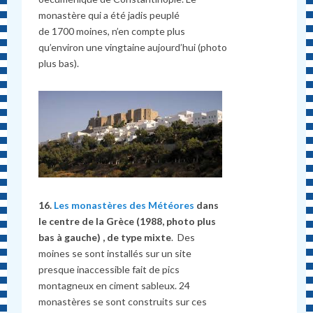
monastère qui a été jadis peuplé
de 1700 moines, n’en compte plus
qu’environ une vingtaine aujourd’hui (photo
plus bas).
16.
Les monastères des Météores
dans
le centre de la Grèce (1988, photo plus
bas à gauche) , de type mixte
. Des
moines se sont installés sur un site
presque inaccessible fait de pics
montagneux en ciment sableux. 24
monastères se sont construits sur ces