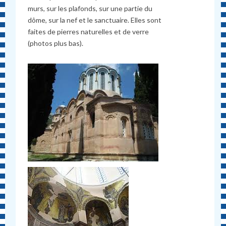
murs, sur les plafonds, sur une partie du
dôme, sur la nef et le sanctuaire. Elles sont
faites de pierres naturelles et de verre
(photos plus bas).