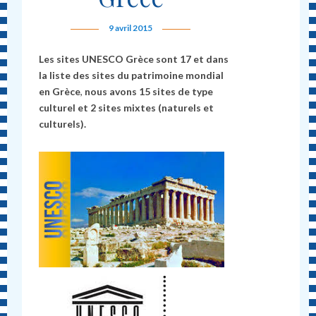
9 avril 2015
Les sites UNESCO Grèce sont 17 et dans
la liste des sites du patrimoine mondial
en Grèce
,
nous avons 15 sites de type
culturel et 2 sites mixtes (naturels et
culturels).