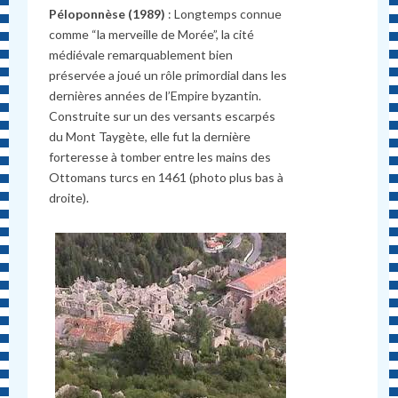
Péloponnèse (1989)
: Longtemps connue
comme “la merveille de Morée”, la cité
médiévale remarquablement bien
préservée a joué un rôle primordial dans les
dernières années de l’Empire byzantin.
Construite sur un des versants escarpés
du Mont Taygète, elle fut la dernière
forteresse à tomber entre les mains des
Ottomans turcs en 1461 (photo plus bas à
droite).