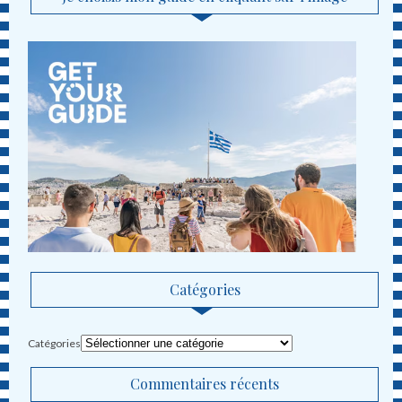
Catégories
Catégories
Commentaires récents