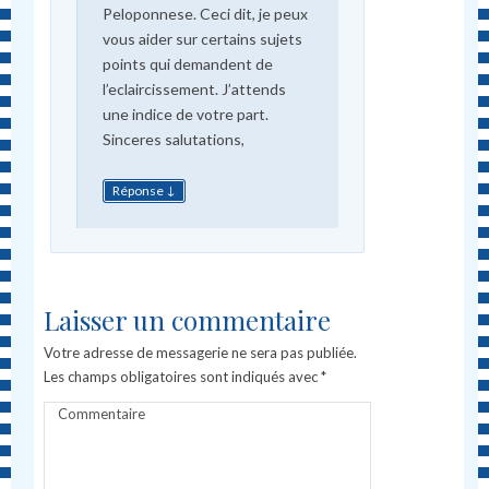
Peloponnese. Ceci dit, je peux
vous aider sur certains sujets
points qui demandent de
l’eclaircissement. J’attends
une indice de votre part.
Sinceres salutations,
↓
Réponse
Laisser un commentaire
Votre adresse de messagerie ne sera pas publiée.
Les champs obligatoires sont indiqués avec
*
Commentaire