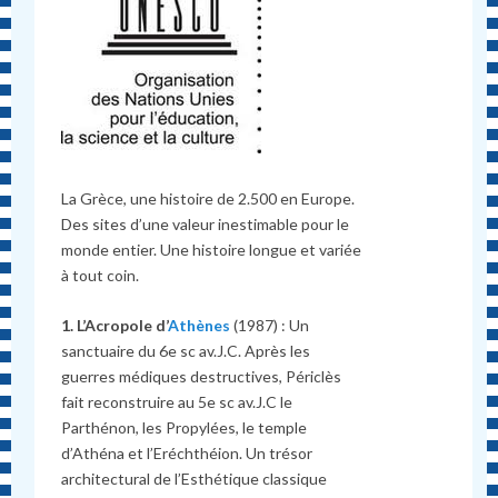
La Grèce, une histoire de 2.500 en Europe.
Des sites d’une valeur inestimable pour le
monde entier. Une histoire longue et variée
à tout coin.
1. L’Acropole d’
Athènes
(1987) : Un
sanctuaire du 6e sc av.J.C. Après les
guerres médiques destructives, Périclès
fait reconstruire au 5e sc av.J.C le
Parthénon, les Propylées, le temple
d’Athéna et l’Eréchthéion. Un trésor
architectural de l’Esthétique classique