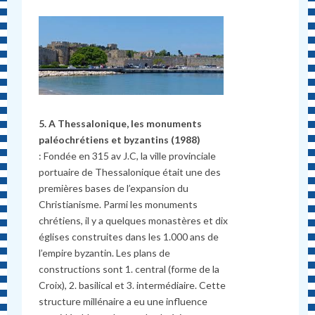
5. A Thessalonique, les monuments
paléochrétiens et byzantins (1988)
: Fondée en 315 av J.C, la ville provinciale
portuaire de Thessalonique était une des
premières bases de l’expansion du
Christianisme. Parmi les monuments
chrétiens, il y a quelques monastères et dix
églises construites dans les 1.000 ans de
l’empire byzantin. Les plans de
constructions sont 1. central (forme de la
Croix), 2. basilical et 3. intermédiaire. Cette
structure millénaire a eu une influence