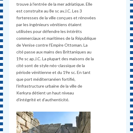
trouve à l’entrée de la mer adriatique. Elle
est construite au 8e sc av.J.C. Les 3
forteresses de la ville conçues et rénovées
par les ingénieurs vénitiens étaient
utilisées pour défendre les intérêts
commerciaux et maritimes de la République
de Venise contre l’Empire Ottoman. La
cité passe aux mains des Brittaniques au
19e sc ap.J.C. La plupart des maisons de la
cité sont de style néo-classique de la
période vénitienne et du 19e sc. En tant
que port méditerranéen fortifié,
l’infrastructure urbaine de la ville de
Kerkyra détient un haut niveau
d’intégrité et d’authenticité.