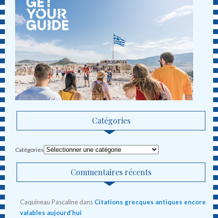
Catégories
Catégories
Commentaires récents
Caquineau Pascaline
dans
Citations grecques antiques encore
valables aujourd’hui