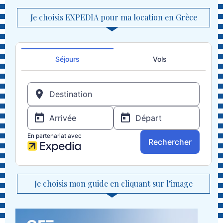
Je choisis EXPEDIA pour ma location en Grèce
Je choisis mon guide en cliquant sur l’image