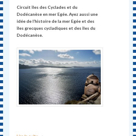
Circuit îles des Cyclades et du
Dodécanèse en mer Egée. Ayez aussi une
idée de l’histoire de la mer Egée et des
îles grecques cycladiques et des îles du
Dodécanèse.