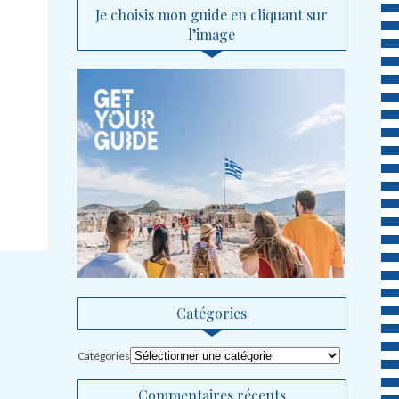
Je choisis mon guide en cliquant sur
l’image
Catégories
Catégories
Commentaires récents