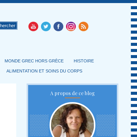
MONDE GREC HORS GRÈCE
HISTOIRE
ALIMENTATION ET SOINS DU CORPS
A propos de ce blog