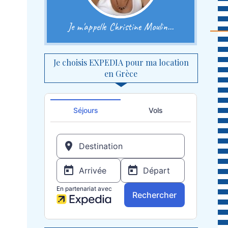
Je m'appelle Christine Moulin...
Je choisis EXPEDIA pour ma location
en Grèce