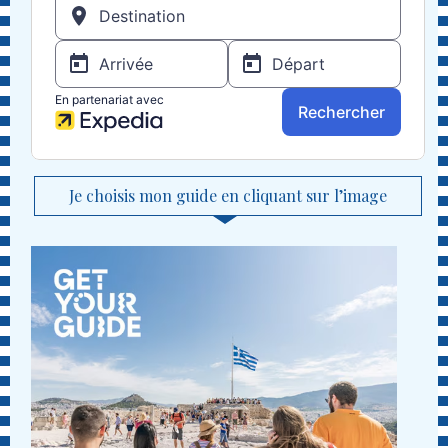
Je choisis mon guide en cliquant sur l’image