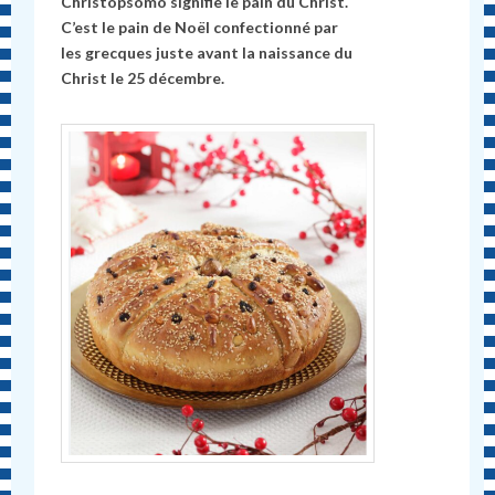
Christopsomo signifie le pain du Christ.
C’est le pain de Noël confectionné par
les grecques juste avant la naissance du
Christ le 25 décembre.