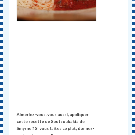
Aimeriez-vous, vous aussi, appliquer
cette recette de Soutzoukakia de
Smyrne ? Si vous faites ce plat, donnez-