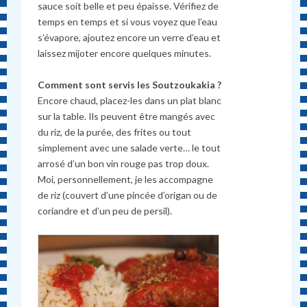
sauce soit belle et peu épaisse. Vérifiez de
temps en temps et si vous voyez que l’eau
s’évapore, ajoutez encore un verre d’eau et
laissez mijoter encore quelques minutes.
Comment sont servis les Soutzoukakia ?
Encore chaud, placez-les dans un plat blanc
sur la table. Ils peuvent être mangés avec
du riz, de la purée, des frites ou tout
simplement avec une salade verte… le tout
arrosé d’un bon vin rouge pas trop doux.
Moi, personnellement, je les accompagne
de riz (couvert d’une pincée d’origan ou de
coriandre et d’un peu de persil).