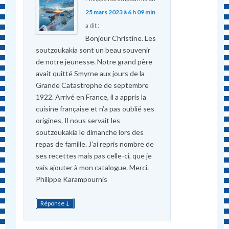
25 mars 2023 à 6 h 09 min
a dit :
Bonjour Christine. Les
soutzoukakia sont un beau souvenir
de notre jeunesse. Notre grand père
avait quitté Smyrne aux jours de la
Grande Catastrophe de septembre
1922. Arrivé en France, il a appris la
cuisine française et n’a pas oublié ses
origines. Il nous servait les
soutzoukakia le dimanche lors des
repas de famille. J’ai repris nombre de
ses recettes mais pas celle-ci, que je
vais ajouter à mon catalogue. Merci.
Philippe Karampournis
↓
Réponse