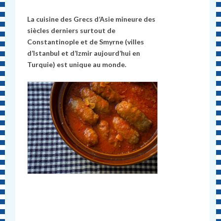
La cuisine des Grecs d’Asie mineure des
siècles derniers surtout de
Constantinople et de Smyrne (villes
d’Istanbul et d’Izmir aujourd’hui en
Turquie) est unique au monde.