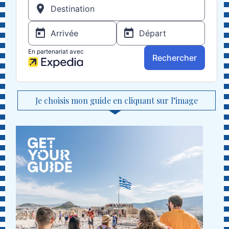
Je choisis mon guide en cliquant sur l’image