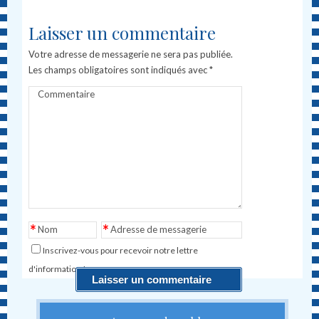
Laisser un commentaire
Votre adresse de messagerie ne sera pas publiée.
Les champs obligatoires sont indiqués avec
*
Commentaire
*
*
Nom
Adresse de messagerie
Inscrivez-vous pour recevoir notre lettre
d'information !