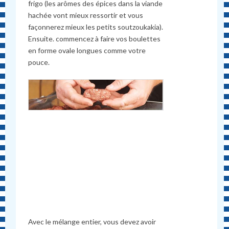
frigo (les arômes des épices dans la viande
hachée vont mieux ressortir et vous
façonnerez mieux les petits soutzoukakia).
Ensuite. commencez à faire vos boulettes
en forme ovale longues comme votre
pouce.
Avec le mélange entier, vous devez avoir