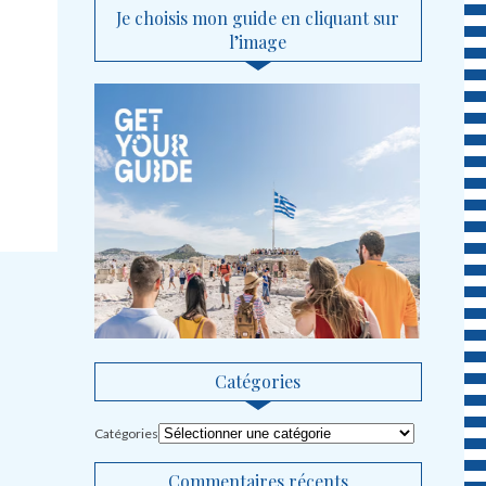
Je choisis mon guide en cliquant sur
l’image
Catégories
Catégories
Commentaires récents