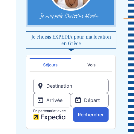
Je m'appelle Christine Moulin...
Je choisis EXPEDIA pour ma location
en Grèce