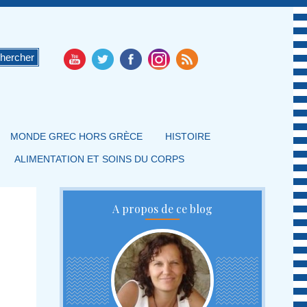
MONDE GREC HORS GRÈCE
HISTOIRE
ALIMENTATION ET SOINS DU CORPS
A propos de ce blog