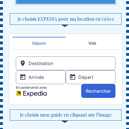
Je choisis EXPEDIA pour ma location en Grèce
Je choisis mon guide en cliquant sur l’image