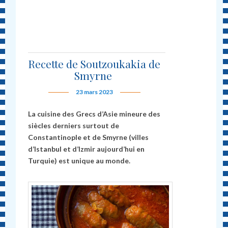
Recette de Soutzoukakia de
Smyrne
23 mars 2023
La cuisine des Grecs d’Asie mineure des
siècles derniers surtout de
Constantinople et de Smyrne (villes
d’Istanbul et d’Izmir aujourd’hui en
Turquie) est unique au monde.