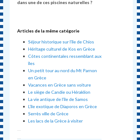
dans une de ces piscines naturelles ?
Articles de la même catégorie
Séjour historique sur l’île de Chios
Héritage culturel de Kos en Grèce
Côtes continentales ressemblant aux
îles
Un petit tour au nord du Mt Parnon
en Grèce
Vacances en Grèce sans voiture
Le siège de Candie ou Héraklion
La vie antique de l’île de Samos
L’île exotique de Diaporos en Grèce
Serrès ville de Grèce
Les lacs de la Grèce à visiter