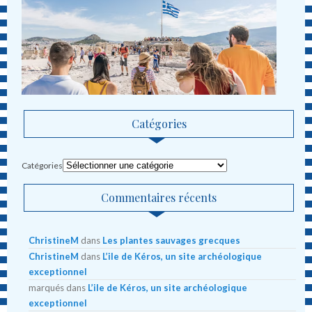
Catégories
Catégories
Commentaires récents
ChristineM
dans
Les plantes sauvages grecques
ChristineM
dans
L’ile de Kéros, un site archéologique
exceptionnel
marqués
dans
L’ile de Kéros, un site archéologique
exceptionnel