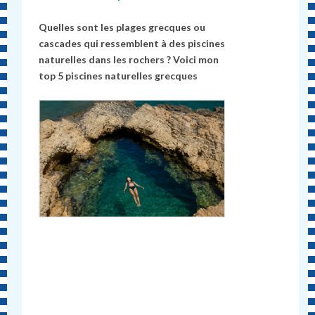
Quelles sont les plages grecques ou
cascades qui ressemblent à des piscines
naturelles dans les rochers ? Voici mon
top 5 piscines naturelles grecques