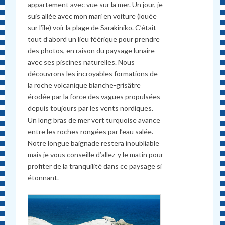
appartement avec vue sur la mer. Un jour, je
suis allée avec mon mari en voiture (louée
sur l’île) voir la plage de Sarakiniko. C’était
tout d’abord un lieu féérique pour prendre
des photos, en raison du paysage lunaire
avec ses piscines naturelles. Nous
découvrons les incroyables formations de
la roche volcanique blanche-grisâtre
érodée par la force des vagues propulsées
depuis toujours par les vents nordiques.
Un long bras de mer vert turquoise avance
entre les roches rongées par l’eau salée.
Notre longue baignade restera inoubliable
mais je vous conseille d’allez-y le matin pour
profiter de la tranquilité dans ce paysage si
étonnant.