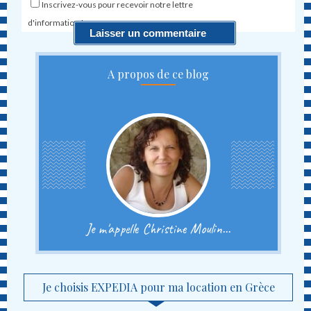
Inscrivez-vous pour recevoir notre lettre
d'information !
A propos de ce blog
Je m'appelle Christine Moulin...
Je choisis EXPEDIA pour ma location en Grèce