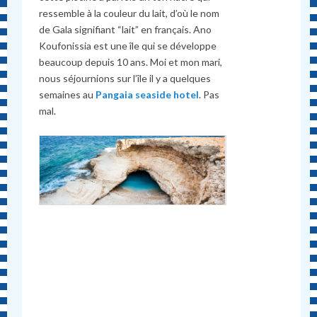
ressemble à la couleur du lait, d’où le nom
de Gala signifiant “lait” en français. Ano
Koufonissia est une île qui se développe
beaucoup depuis 10 ans. Moi et mon mari,
nous séjournions sur l’île il y a quelques
semaines au
Pangaia seaside hotel
. Pas
mal.