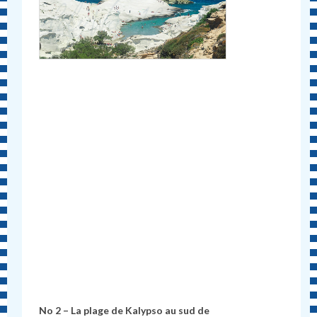
No 2 – La plage de Kalypso au sud de