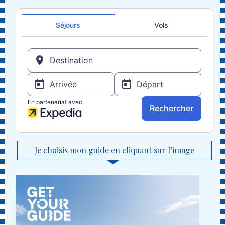
Je choisis mon guide en cliquant sur l’image