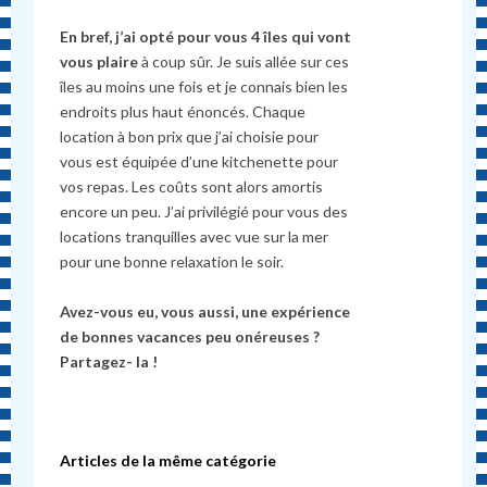
En bref, j’ai opté pour vous 4 îles qui vont
vous plaire
à coup sûr. Je suis allée sur ces
îles au moins une fois et je connais bien les
endroits plus haut énoncés. Chaque
location à bon prix que j’ai choisie pour
vous est équipée d’une kitchenette pour
vos repas. Les coûts sont alors amortis
encore un peu. J’ai privilégié pour vous des
locations tranquilles avec vue sur la mer
pour une bonne relaxation le soir.
Avez-vous eu, vous aussi, une expérience
de bonnes vacances peu onéreuses ?
Partagez- la !
Articles de la même catégorie