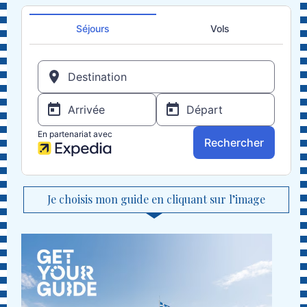
Je choisis mon guide en cliquant sur l’image