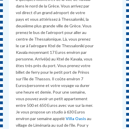
dans le nord de la Grèce. Vous arrivez par
vol direct d’un grand aéroport de votre
pays et vous attérissez à Thessaloniki, la
deuxième plus grande ville de Grèce. Vous
prenez le bus de l’aéroport pour aller au
centre de Thessalonique. Là, vous prenez
le car à l’aérogare Ktel de Thessaloniki pour
Kavala moyennant 17 Euros environ par
personne. Arrivé(e) au Ktel de Kavala, vous
êtes très près du port. Vous prenez votre
billet de ferry pour le petit port de Prinos
sur l’île de Thassos. Il coûte environ 7
Euros/personne et votre voyage va durer
une heure et demie. Pour une semaine,
vous pouvez avoir un petit appartement
entre 500 et 650 Euros avec vue sur la mer.
Je vous propose un studio à 630 Euros
environ par semaine appelé
Villa Oasis
au
village de Liménaria au sud de l’île. Pour y