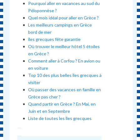
Pourquoi aller en vacances au sud du
Péloponnèse ?
Quel mois idéal pour aller en Grèce ?
Les meilleurs campings en Grèce
bord de mer
îles grecques fête garantie
Où trouver le meilleur hôtel 5 étoiles
en Grèce ?
Comment aller à Corfou ? En avion ou
en voiture
Top 10 des plus belles îles grecques à
visiter
Où passer des vacances en famille en
Grèce pas cher ?
Quand partir en Grèce ? En Mai, en
Juin et en Septembre
Liste de toutes les îles grecques