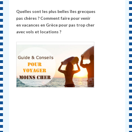
Quelles sont les plus belles îles grecques
pas chères ? Comment faire pour venir
en vacances en Grèce pour pas trop cher
avec vols et locations ?