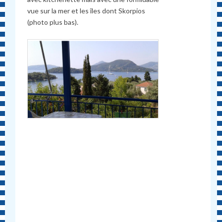
vue sur la mer et les îles dont Skorpios
(photo plus bas).