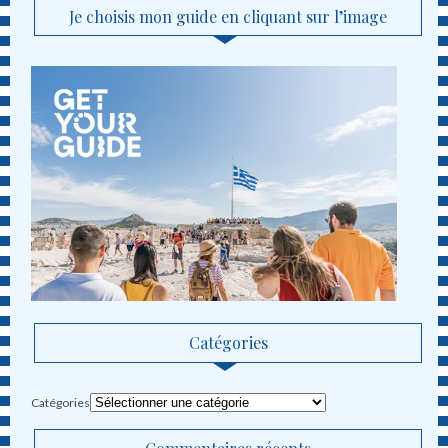
Je choisis mon guide en cliquant sur l’image
Catégories
Catégories