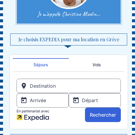
Je m'appelle Christine Moulin...
Je choisis EXPEDIA pour ma location en Grèce