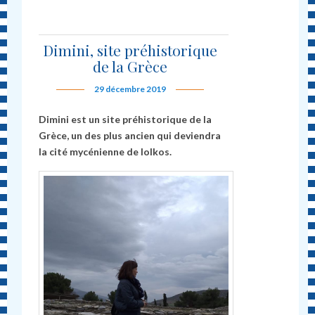
Dimini, site préhistorique
de la Grèce
29 décembre 2019
Dimini est un site préhistorique de la
Grèce, un des plus ancien qui deviendra
la cité mycénienne de Iolkos.