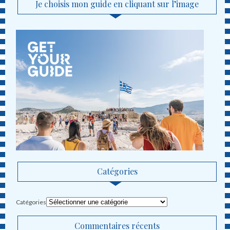
Je choisis mon guide en cliquant sur l’image
Catégories
Catégories
Commentaires récents