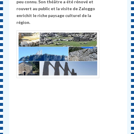
peu connu. Son théâtre a été rénové et
rouvert au public et la visite de Zaloggo
enrichit le riche paysage culturel de la
région.