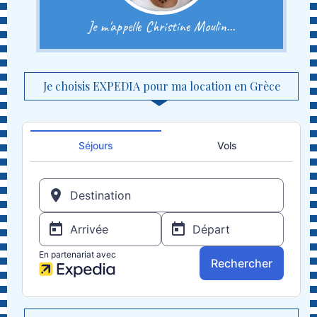
Je m'appelle Christine Moulin...
Je choisis EXPEDIA pour ma location en Grèce