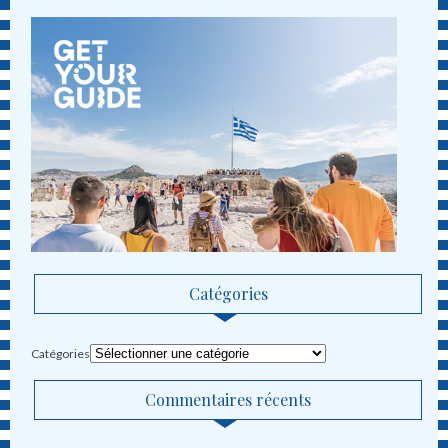
Catégories
Catégories
Commentaires récents