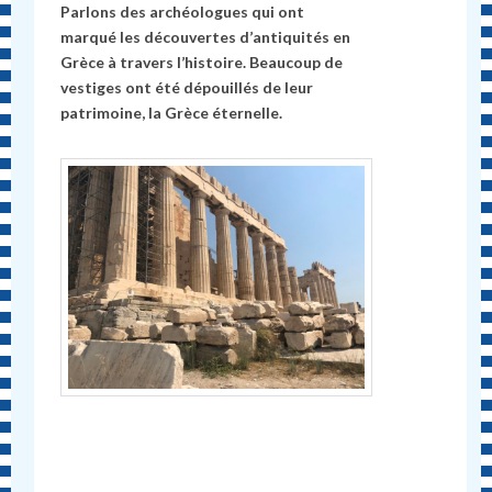
Parlons des archéologues qui ont
marqué les découvertes d’antiquités en
Grèce à travers l’histoire. Beaucoup de
vestiges ont été dépouillés de leur
patrimoine, la Grèce éternelle.