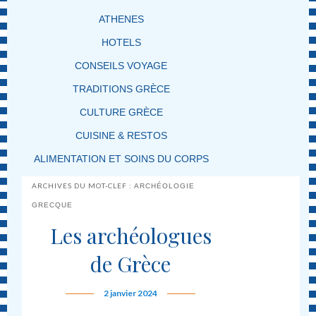
ATHENES
HOTELS
CONSEILS VOYAGE
TRADITIONS GRÈCE
CULTURE GRÈCE
CUISINE & RESTOS
ALIMENTATION ET SOINS DU CORPS
ARCHIVES DU MOT-CLEF :
ARCHÉOLOGIE
GRECQUE
Les archéologues
de Grèce
2 janvier 2024