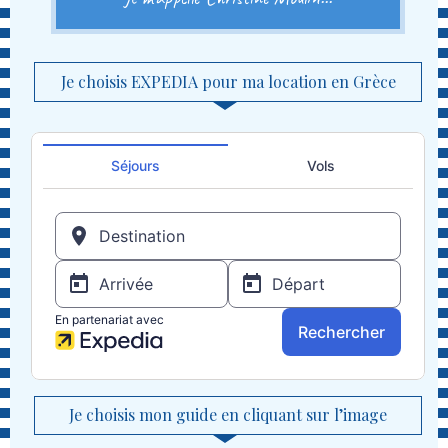
Je choisis EXPEDIA pour ma location en Grèce
Je choisis mon guide en cliquant sur l’image