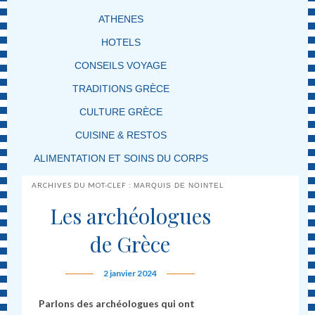
ATHENES
HOTELS
CONSEILS VOYAGE
TRADITIONS GRÈCE
CULTURE GRÈCE
CUISINE & RESTOS
ALIMENTATION ET SOINS DU CORPS
ARCHIVES DU MOT-CLEF :
MARQUIS DE NOINTEL
Les archéologues
de Grèce
2 janvier 2024
Parlons des archéologues qui ont