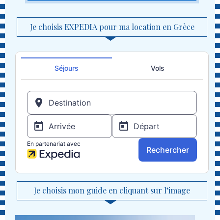
Je choisis EXPEDIA pour ma location en Grèce
Je choisis mon guide en cliquant sur l’image