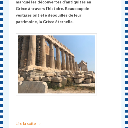
marqué les découvertes d’antiquités en
Grèce à travers l’histoire. Beaucoup de
vestiges ont été dépouillés de leur
patrimoine, la Grèce éternelle.
Lire la suite
→