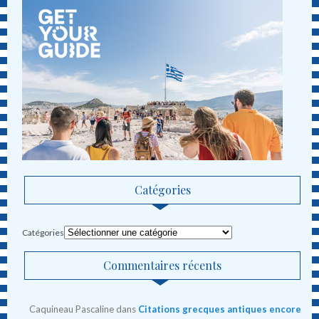
Catégories
Catégories
Commentaires récents
Caquineau Pascaline
dans
Citations grecques antiques encore