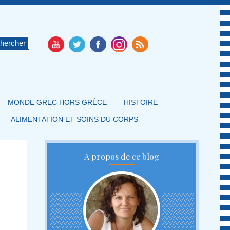
MONDE GREC HORS GRÈCE
HISTOIRE
ALIMENTATION ET SOINS DU CORPS
A propos de ce blog