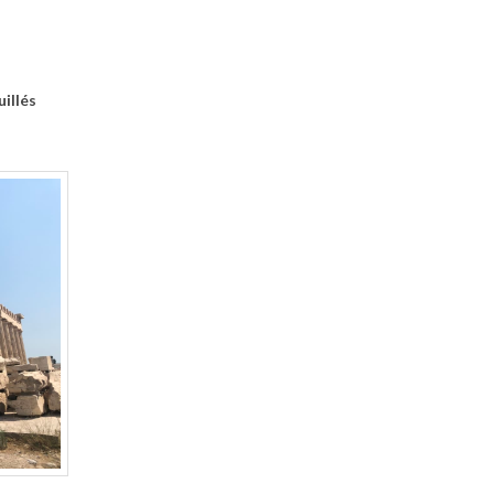
illés