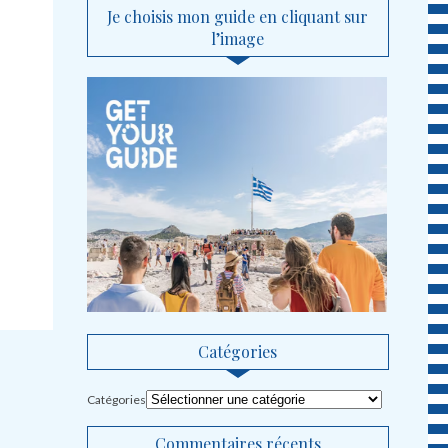
Je choisis mon guide en cliquant sur
l’image
Catégories
Catégories
Commentaires récents