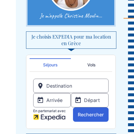
Je m'appelle Christine Moulin...
Je choisis EXPEDIA pour ma location
en Grèce