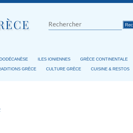
RÈCE
Rechercher
 DODÉCANÈSE
ILES IONIENNES
GRÈCE CONTINENTALE
RADITIONS GRÈCE
CULTURE GRÈCE
CUISINE & RESTOS
e