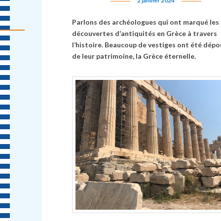
2 janvier 2024
Parlons des archéologues qui ont marqué les
découvertes d’antiquités en Grèce à travers
l’histoire. Beaucoup de vestiges ont été dépou
de leur patrimoine, la Grèce éternelle.