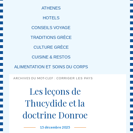
ATHENES
HOTELS
CONSEILS VOYAGE
TRADITIONS GRÈCE
CULTURE GRÈCE
CUISINE & RESTOS
ALIMENTATION ET SOINS DU CORPS
ARCHIVES DU MOT-CLEF :
CORRIGER LES PAYS
Les leçons de
Thucydide et la
doctrine Donroe
15 décembre 2025