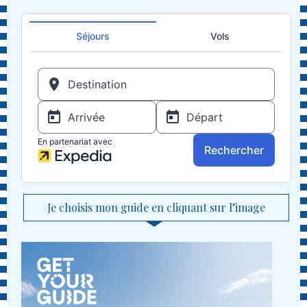
Je choisis mon guide en cliquant sur l’image