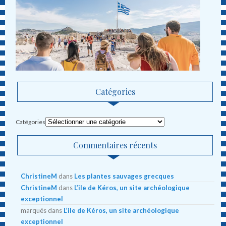
Catégories
Catégories
Commentaires récents
ChristineM
dans
Les plantes sauvages grecques
ChristineM
dans
L’ile de Kéros, un site archéologique
exceptionnel
marqués
dans
L’ile de Kéros, un site archéologique
exceptionnel