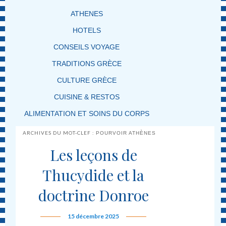
ATHENES
HOTELS
CONSEILS VOYAGE
TRADITIONS GRÈCE
CULTURE GRÈCE
CUISINE & RESTOS
ALIMENTATION ET SOINS DU CORPS
ARCHIVES DU MOT-CLEF :
POURVOIR ATHÈNES
Les leçons de
Thucydide et la
doctrine Donroe
15 décembre 2025