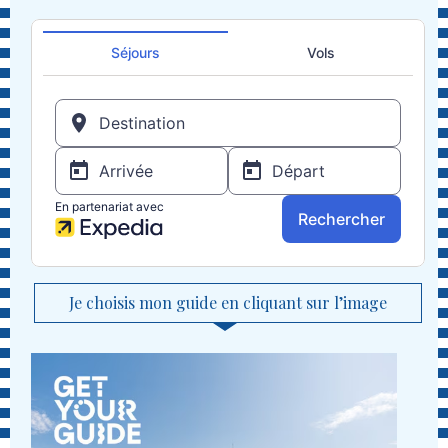
Je choisis mon guide en cliquant sur l’image